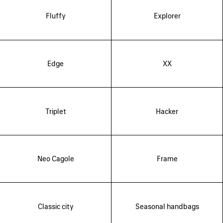
Fluffy
Explorer
Edge
XX
Triplet
Hacker
Neo Cagole
Frame
Classic city
Seasonal handbags