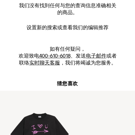
我们没有找到任何与您的查询信息准确相关
的商品。
设置新的
搜索
或查看我们的编辑推荐
如有任何疑问，
欢迎致电
400-610-6018
、发送
电子邮件
或者
联络
实时聊天客服
，我们将竭诚为您服务。
猜您喜欢