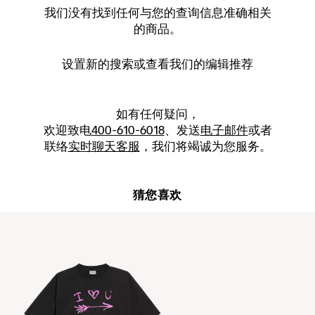
我们没有找到任何与您的查询信息准确相关
的商品。
设置新的
搜索
或查看我们的编辑推荐
如有任何疑问，
欢迎致电
400-610-6018
、发送
电子邮件
或者
联络
实时聊天客服
，我们将竭诚为您服务。
猜您喜欢