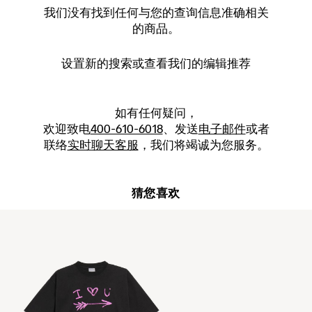
我们没有找到任何与您的查询信息准确相关
的商品。
设置新的
搜索
或查看我们的编辑推荐
如有任何疑问，
欢迎致电
400-610-6018
、发送
电子邮件
或者
联络
实时聊天客服
，我们将竭诚为您服务。
猜您喜欢