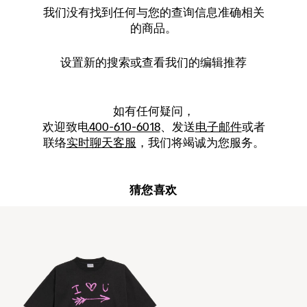
我们没有找到任何与您的查询信息准确相关
的商品。
设置新的
搜索
或查看我们的编辑推荐
如有任何疑问，
欢迎致电
400-610-6018
、发送
电子邮件
或者
联络
实时聊天客服
，我们将竭诚为您服务。
猜您喜欢