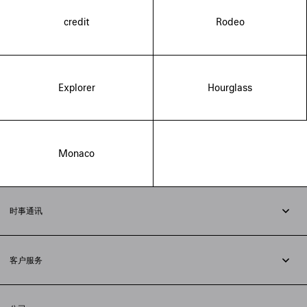
credit
Rodeo
Explorer
Hourglass
Monaco
时事通讯
订阅时事通讯
客户服务
追踪您的订单
退货