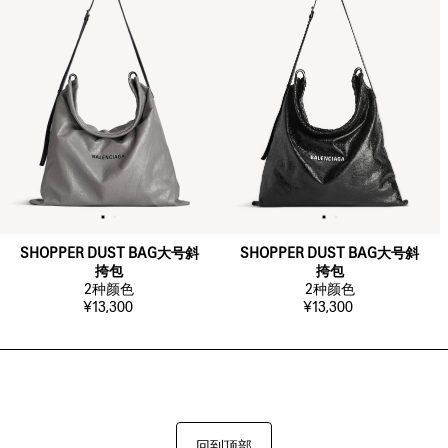
SHOPPER DUST BAG大号斜
SHOPPER DUST BAG大号斜
挎包
挎包
2
种颜色
2
种颜色
¥13,300
¥13,300
回到顶部