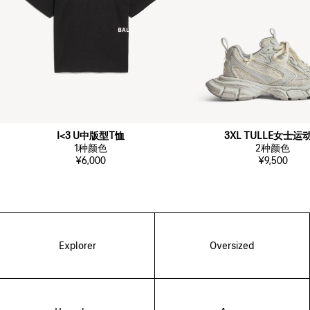
I<3 U中版型T恤
3XL TULLE女士运
1
种颜色
2
种颜色
¥6,000
¥9,500
Explorer
Oversized