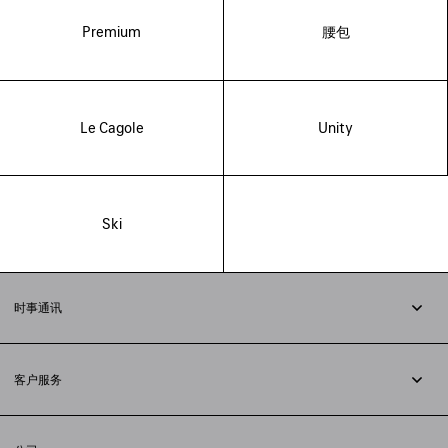
Premium
腰包
Le Cagole
Unity
Ski
时事通讯
订阅时事通讯
客户服务
追踪您的订单
退货