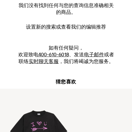
我们没有找到任何与您的查询信息准确相关
的商品。
设置新的
搜索
或查看我们的编辑推荐
如有任何疑问，
欢迎致电
400-610-6018
、发送
电子邮件
或者
联络
实时聊天客服
，我们将竭诚为您服务。
猜您喜欢