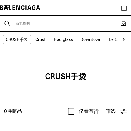
CRUSH手袋
Crush
Hourglass
Downtown
Le Cagole
CRUSH手袋
0
件商品
仅看有货
筛选