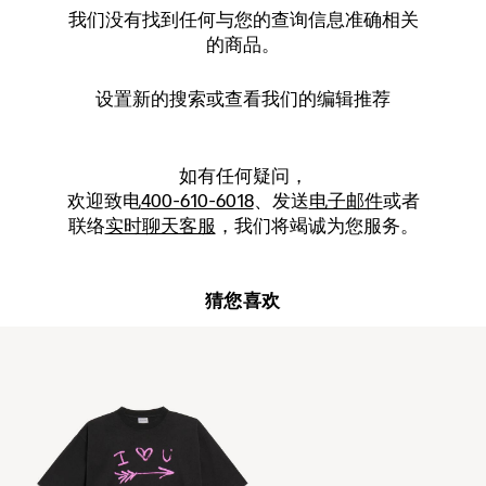
我们没有找到任何与您的查询信息准确相关
的商品。
设置新的
搜索
或查看我们的编辑推荐
如有任何疑问，
欢迎致电
400-610-6018
、发送
电子邮件
或者
联络
实时聊天客服
，我们将竭诚为您服务。
猜您喜欢