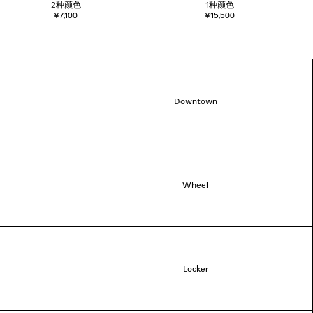
2
种颜色
1
种颜色
¥7,100
¥15,500
Downtown
Wheel
Locker