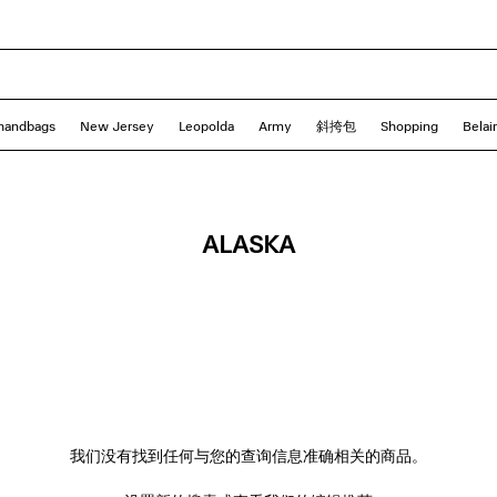
handbags
New Jersey
Leopolda
Army
斜挎包
Shopping
Belair
ALASKA
我们没有找到任何与您的查询信息准确相关的商品。