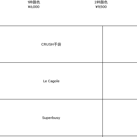
1
种颜色
2
种颜色
¥6,000
¥9,500
CRUSH手袋
Le Cagole
Superbusy