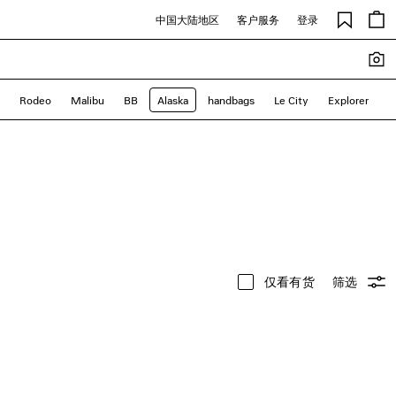
中国大陆地区
客户服务
登录
Rodeo
Malibu
BB
Alaska
handbags
Le City
Explorer
仅看有货
筛选