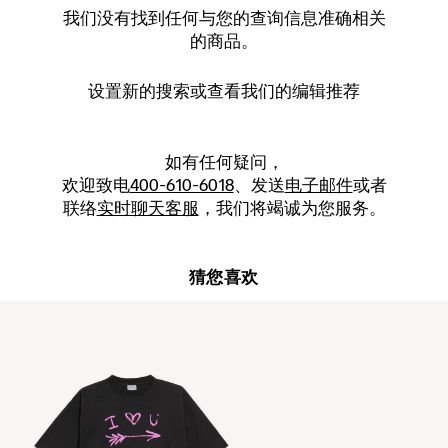
我们没有找到任何与您的查询信息准确相关
的商品。
设置新的
搜索
或查看我们的编辑推荐
如有任何疑问，
欢迎致电
400-610-6018
、发送
电子邮件
或者
联络
实时聊天客服
，我们将竭诚为您服务。
猜您喜欢