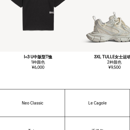
I<3 U中版型T恤
3XL TULLE女士运
1
种颜色
2
种颜色
¥6,000
¥9,500
Neo Classic
Le Cagole