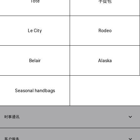
Tote
手提包
Le City
Rodeo
Belair
Alaska
Seasonal handbags
时事通讯
订阅时事通讯
客户服务