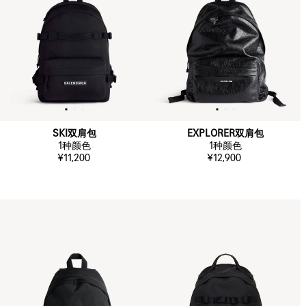
SKI双肩包
EXPLORER双肩包
1
种颜色
1
种颜色
¥11,200
¥12,900