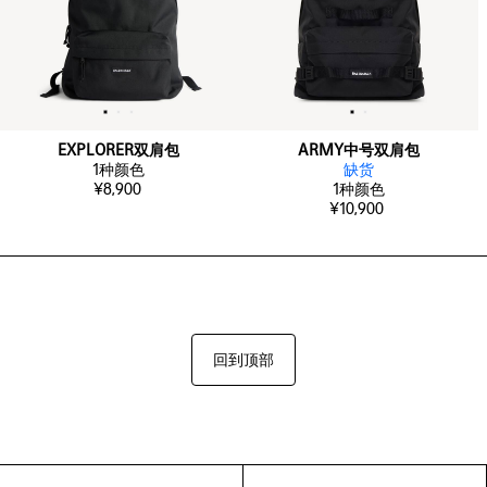
EXPLORER双肩包
ARMY中号双肩包
1
种颜色
缺货
¥8,900
1
种颜色
¥10,900
回到顶部