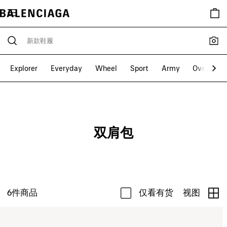
Explorer
Everyday
Wheel
Sport
Army
Oversized
双肩包
6
件商品
仅看有货
视图