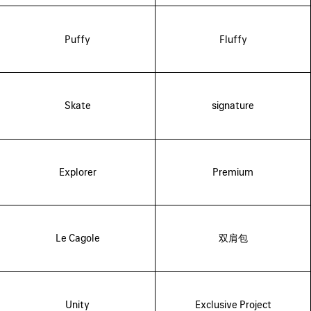
Puffy
Fluffy
Skate
signature
Explorer
Premium
Le Cagole
双肩包
Unity
Exclusive Project