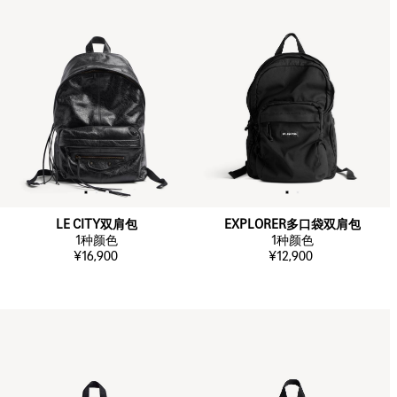
LE CITY双肩包
EXPLORER多口袋双肩包
1
种颜色
1
种颜色
¥16,900
¥12,900