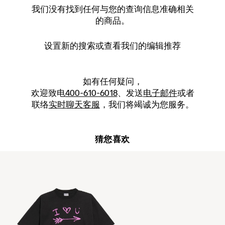
我们没有找到任何与您的查询信息准确相关
的商品。
设置新的
搜索
或查看我们的编辑推荐
如有任何疑问，
欢迎致电
400-610-6018
、发送
电子邮件
或者
联络
实时聊天客服
，我们将竭诚为您服务。
猜您喜欢