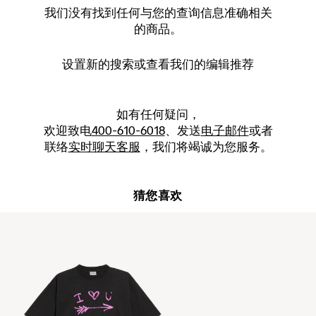
我们没有找到任何与您的查询信息准确相关
的商品。
设置新的
搜索
或查看我们的编辑推荐
如有任何疑问，
欢迎致电
400-610-6018
、发送
电子邮件
或者
联络
实时聊天客服
，我们将竭诚为您服务。
猜您喜欢