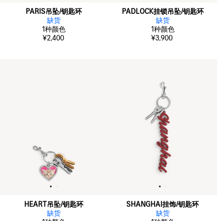
PARIS吊坠/钥匙环
PADLOCK挂锁吊坠/钥匙环
缺货
缺货
1
种颜色
1
种颜色
¥2,400
¥3,900
HEART吊坠/钥匙环
SHANGHAI挂饰/钥匙环
缺货
缺货