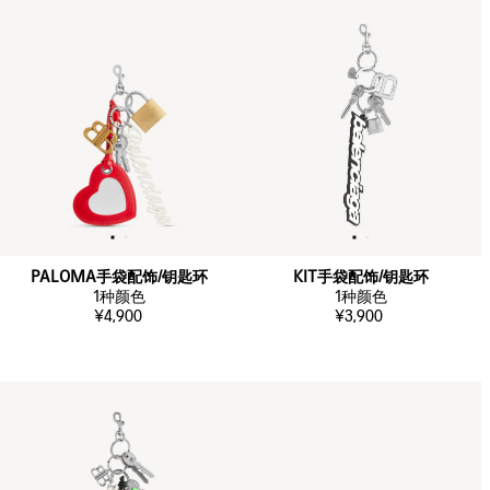
PALOMA手袋配饰/钥匙环
KIT手袋配饰/钥匙环
1
种颜色
1
种颜色
¥4,900
¥3,900