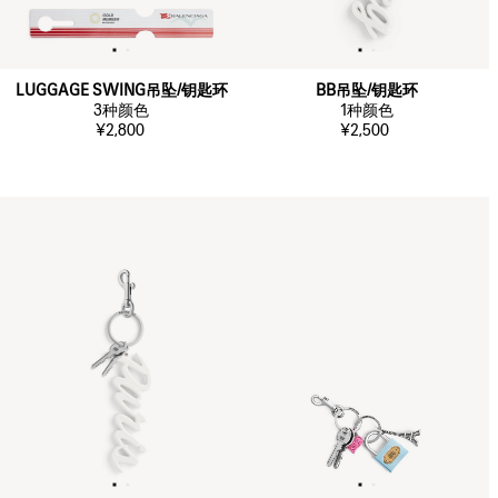
LUGGAGE SWING吊坠/钥匙环
BB吊坠/钥匙环
3
种颜色
1
种颜色
¥2,800
¥2,500