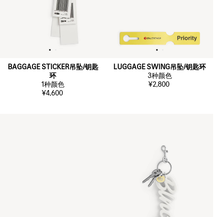
BAGGAGE STICKER吊坠/钥匙
LUGGAGE SWING吊坠/钥匙环
环
3
种颜色
1
种颜色
¥2,800
¥4,600