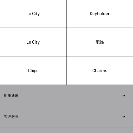
Le City
Keyholder
Le City
配饰
Chips
Charms
时事通讯
订阅时事通讯
客户服务
追踪您的订单
退货