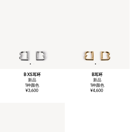
B XS耳环
B耳环
新品
新品
1
种颜色
1
种颜色
¥3,600
¥4,600