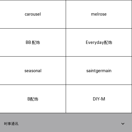
carousel
melrose
BB 配饰
Everyday配饰
seasonal
saintgermain
B配饰
DIY-M
时事通讯
订阅时事通讯