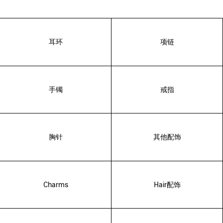
耳环
项链
手镯
戒指
胸针
其他配饰
Charms
Hair配饰