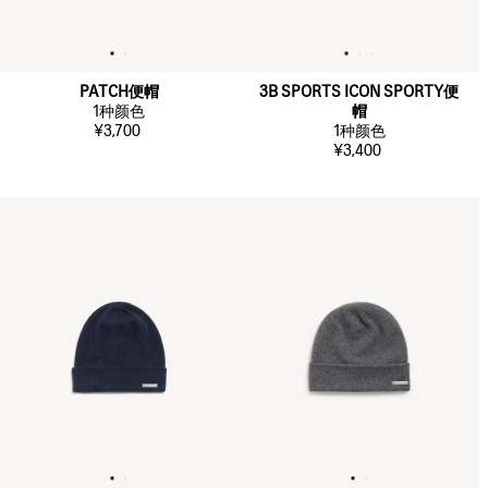
PATCH便帽
3B SPORTS ICON SPORTY便
1
种颜色
帽
¥3,700
1
种颜色
¥3,400