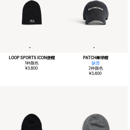
LOOP SPORTS ICON便帽
PATCH棒球帽
1
种颜色
缺货
¥3,800
2
种颜色
¥3,400