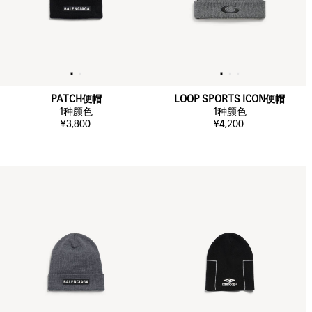
PATCH便帽
LOOP SPORTS ICON便帽
1
种颜色
1
种颜色
¥3,800
¥4,200