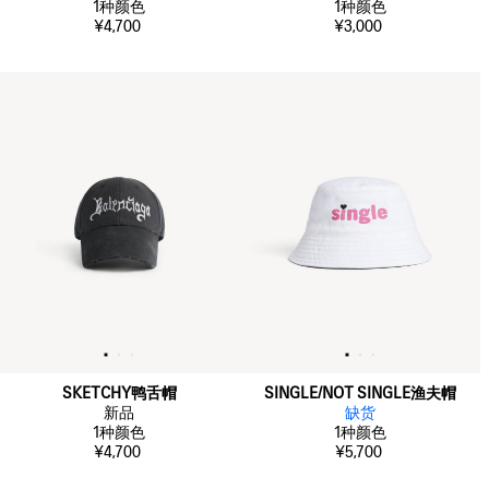
1
种颜色
1
种颜色
¥4,700
¥3,000
SKETCHY鸭舌帽
SINGLE/NOT SINGLE渔夫帽
新品
缺货
1
种颜色
1
种颜色
¥4,700
¥5,700