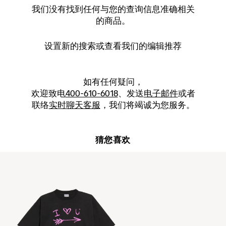
我们没有找到任何与您的查询信息准确相关
的商品。
设置新的
搜索
或查看我们的编辑推荐
如有任何疑问，
欢迎致电
400-610-6018
、发送
电子邮件
或者
联络
实时聊天客服
，我们将竭诚为您服务。
猜您喜欢