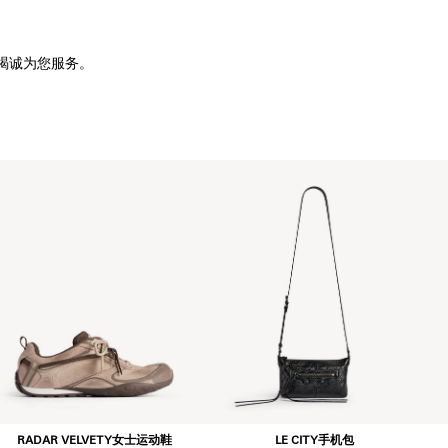
竭诚为您服务。
RADAR VELVETY女士运动鞋
LE CITY手机包