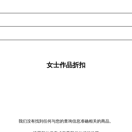
女士作品折扣
我们没有找到任何与您的查询信息准确相关的商品。