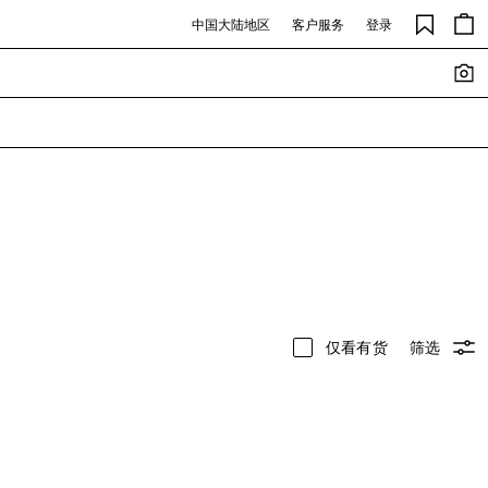
中国大陆地区
客户服务
登录
仅看有货
筛选